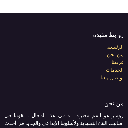
روابط مفيدة
الرئيسية
من نحن
فريقنا
الخدمات
تواصل معنا
من نحن
رومار هو اسم معترف به في هذا المجال ، لقوتنا في
أساليب البناء التقليدية ولأسلوبنا الإبداعي والجديد في أحدث