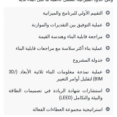
التقييم الأولي للبرنامج والميزانية
عملية التوفيق بين التقديرات والموازنة
مراجعة قابلية البناء وهندسة القيمة
عملية بناء أكثر سلاسة مع مراجعات قابلية البناء
جدولة المشروع
عملية نمذجة معلومات البناء ثلاثية الأبعاد (3D/
BIM) لتقليل أوامر التغيير
استشارات شهادة الريادة في تصميمات الطاقة
والبيئة والتكامل (LEED)
استراتيجية مجموعة العطاءات الفعالة