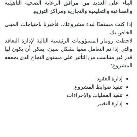
البناء على العديد من مرافق الرعاية الصحية التأهيلية
والصناعية والتعليمية والتجارية ومراكز التوزيع.
إذا كنت مستعدًا لبدء مشروعك، فأخبرنا باحتياجات المبنى
الخاص بك.
لاحظت رومار المسؤوليات الرئيسية التالية لإدارة التعاقد
والتي إذا تم التعامل معها بشكل سيئ، يمكن أن يكون لها
قدر غير متناسب من التأثير على مستوى النجاح الذي يحققه
المشروع:
إدارة العقود
تنفيذ ضوابط المشروع
تنفيذ العمليات والإجراءات
إدارة التغيير