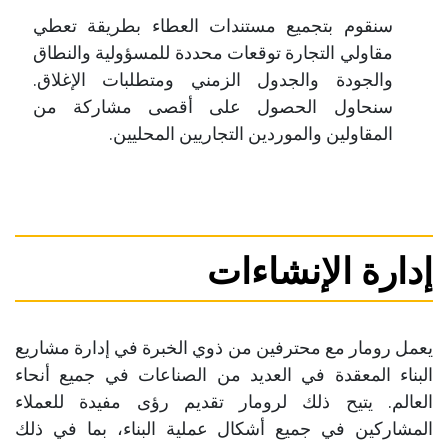
سنقوم بتجميع مستندات العطاء بطريقة تعطي
مقاولي التجارة توقعات محددة للمسؤولية والنطاق
والجودة والجدول الزمني ومتطلبات الإغلاق.
سنحاول الحصول على أقصى مشاركة من
المقاولين والموردين التجاريين المحليين.
إدارة الإنشاءات
يعمل رومار مع محترفين من ذوي الخبرة في إدارة مشاريع
البناء المعقدة في العديد من الصناعات في جميع أنحاء
العالم. يتيح ذلك لرومار تقديم رؤى مفيدة للعملاء
المشاركين في جميع أشكال عملية البناء، بما في ذلك