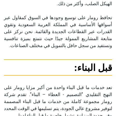
الهيكل الصلب، وأكثر من ذلك.
تحافظ رومار على توسيع وجودها في السوق كمقاول عبر
أسواقها الأساسية في المملكة العربية السعودية وتقوي
القدرات عبر القطاعات الجديدة والقائمة. نحن نركز على
متابعة المشاريع الممولة جيدًا حيث نتمتع بميزة تنافسية
ونستفيد من سجل حافل بالتمويل في مختلف الصناعات.
قبل البناء:
تعد خدمات ما قبل البناء واحدة من أكبر مزايا رومار على
النهج التقليدي "التصميم - العطاء – البناء". تقدم شركة
رومار مجموعة كاملة من خدمات ما قبل البناء المصممة
لتوفير مشروع عالي الجودة، يتم تسليمها في الوقت المحدد
وفي حدود الميزانية. تشمل خاصية ما قبل البناء لدينا