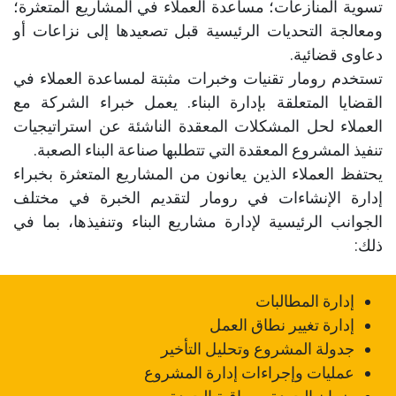
تسوية المنازعات؛ مساعدة العملاء في المشاريع المتعثرة؛
ومعالجة التحديات الرئيسية قبل تصعيدها إلى نزاعات أو
دعاوى قضائية.
تستخدم رومار تقنيات وخبرات مثبتة لمساعدة العملاء في
القضايا المتعلقة بإدارة البناء. يعمل خبراء الشركة مع
العملاء لحل المشكلات المعقدة الناشئة عن استراتيجيات
تنفيذ المشروع المعقدة التي تتطلبها صناعة البناء الصعبة.
يحتفظ العملاء الذين يعانون من المشاريع المتعثرة بخبراء
إدارة الإنشاءات في رومار لتقديم الخبرة في مختلف
الجوانب الرئيسية لإدارة مشاريع البناء وتنفيذها، بما في
ذلك:
إدارة المطالبات​
إدارة تغيير نطاق العمل
جدولة المشروع وتحليل التأخير
عمليات وإجراءات إدارة المشروع