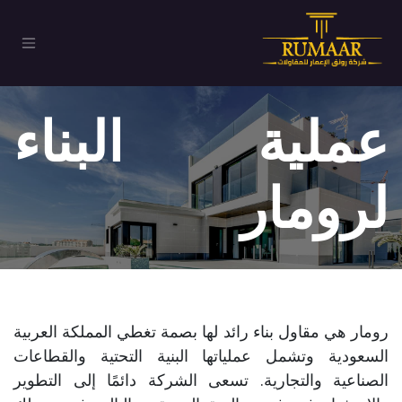
خطي للذهاب إلى المحتوى
عملية البناء
لرومار
رومار هي مقاول بناء رائد لها بصمة تغطي المملكة العربية
السعودية وتشمل عملياتها البنية التحتية والقطاعات
الصناعية والتجارية. تسعى الشركة دائمًا إلى التطوير